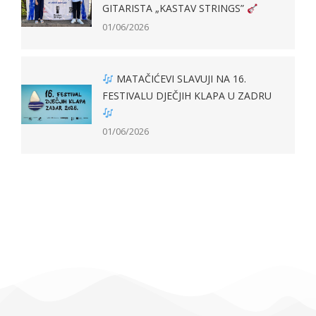
GITARISTA „KASTAV STRINGS”
01/06/2026
MATAČIĆEVI SLAVUJI NA 16.
FESTIVALU DJEČJIH KLAPA U ZADRU
01/06/2026