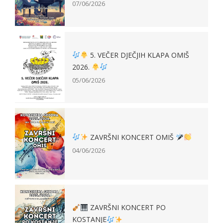
07/06/2026
5. VEČER DJEČJIH KLAPA OMIŠ
2026.
05/06/2026
ZAVRŠNI KONCERT OMIŠ
04/06/2026
ZAVRŠNI KONCERT PO
KOSTANJE