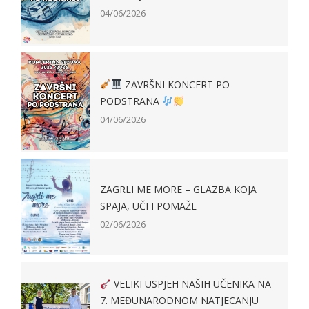
04/06/2026
ZAVRŠNI KONCERT PO
PODSTRANA
04/06/2026
ZAGRLI ME MORE – GLAZBA KOJA
SPAJA, UČI I POMAŽE
02/06/2026
VELIKI USPJEH NAŠIH UČENIKA NA
7. MEĐUNARODNOM NATJECANJU