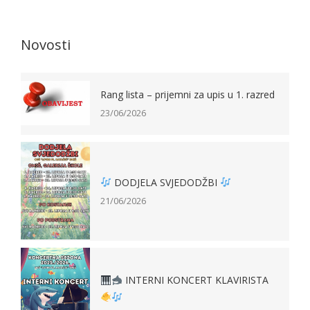
Novosti
Rang lista – prijemni za upis u 1. razred
23/06/2026
DODJELA SVJEDODŽBI
21/06/2026
INTERNI KONCERT KLAVIRISTA