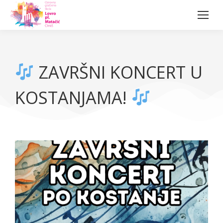
ZAVRŠNI KONCERT U
KOSTANJAMA!