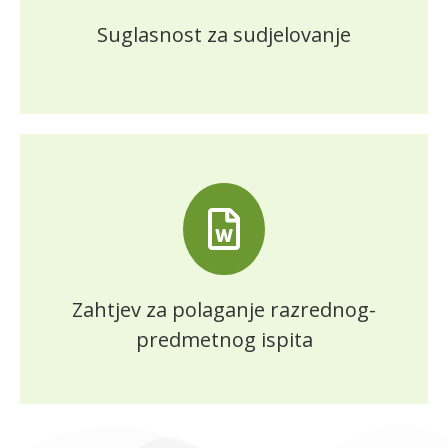
Suglasnost za sudjelovanje
Zahtjev za polaganje razrednog-
predmetnog ispita