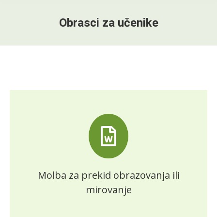
Obrasci za učenike
Molba za prekid obrazovanja ili
mirovanje