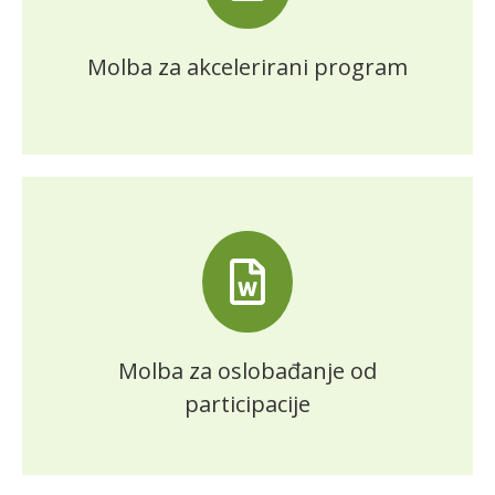
Molba za akcelerirani program
Molba za oslobađanje od
participacije