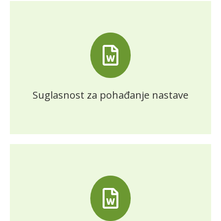
Suglasnost za pohađanje nastave