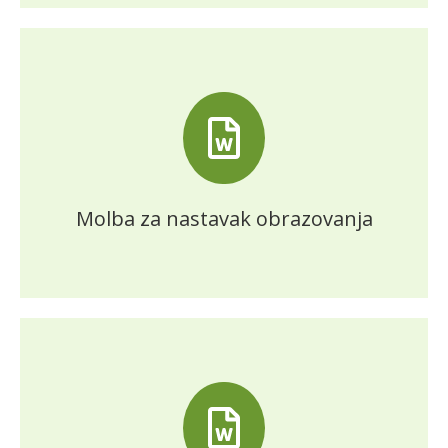
Molba za nastavak obrazovanja