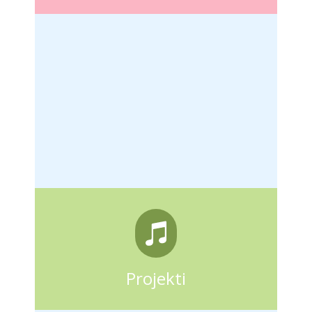
Projekti