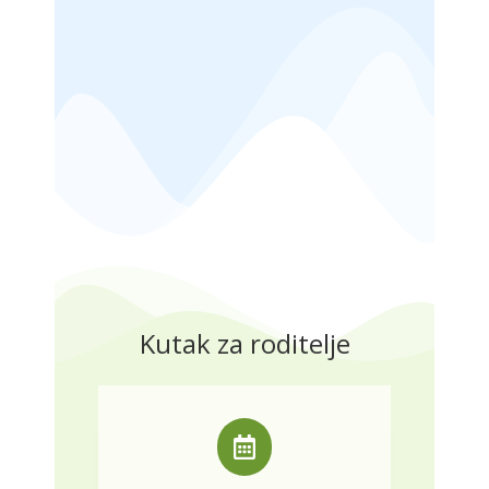
Kutak za roditelje