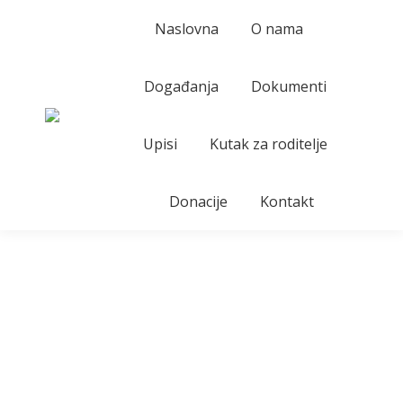
Naslovna
O nama
Događanja
Dokumenti
Upisi
Kutak za roditelje
Donacije
Kontakt