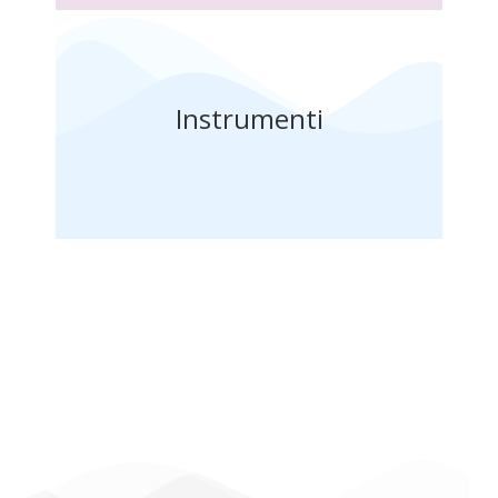
Instrumenti