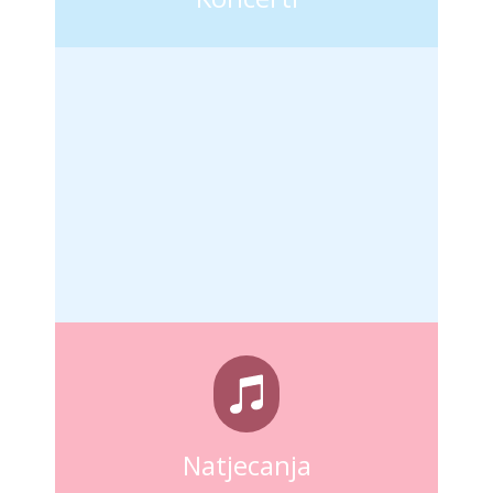
Natjecanja