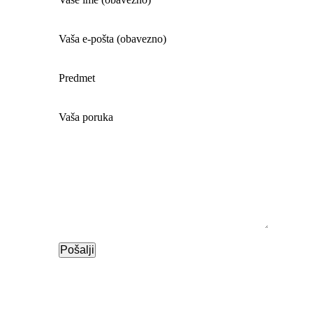
Vaša e-pošta (obavezno)
Predmet
Vaša poruka