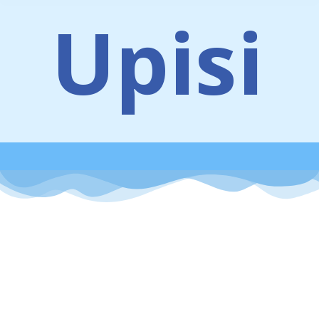
Upisi