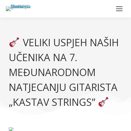
VELIKI USPJEH NAŠIH
UČENIKA NA 7.
MEĐUNARODNOM
NATJECANJU GITARISTA
„KASTAV STRINGS”