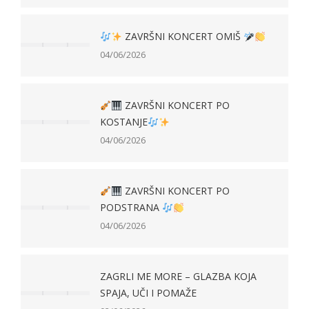
ZAVRŠNI KONCERT OMIŠ
04/06/2026
ZAVRŠNI KONCERT PO
KOSTANJE
04/06/2026
ZAVRŠNI KONCERT PO
PODSTRANA
04/06/2026
ZAGRLI ME MORE – GLAZBA KOJA
SPAJA, UČI I POMAŽE