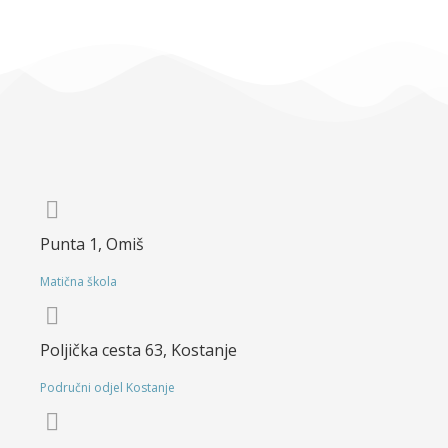
Punta 1, Omiš
Matična škola
Poljička cesta 63, Kostanje
Područni odjel Kostanje