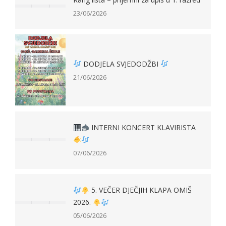
23/06/2026
DODJELA SVJEDODŽBI
21/06/2026
INTERNI KONCERT KLAVIRISTA
07/06/2026
5. VEČER DJEČJIH KLAPA OMIŠ
2026.
05/06/2026