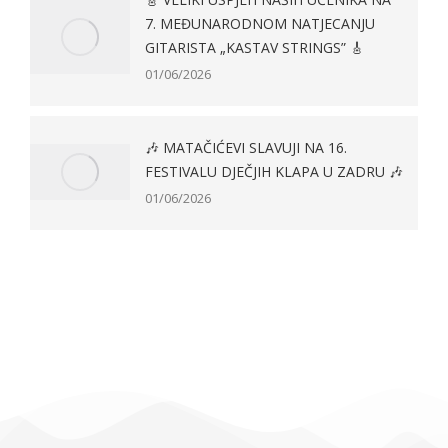
7. MEĐUNARODNOM NATJECANJU
GITARISTA „KASTAV STRINGS” 🎸
01/06/2026
🎶 MATAČIĆEVI SLAVUJI NA 16.
FESTIVALU DJEČJIH KLAPA U ZADRU 🎶
01/06/2026